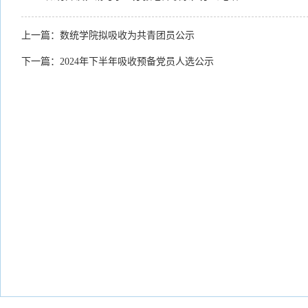
上一篇：
数统学院拟吸收为共青团员公示
下一篇：
2024年下半年吸收预备党员人选公示