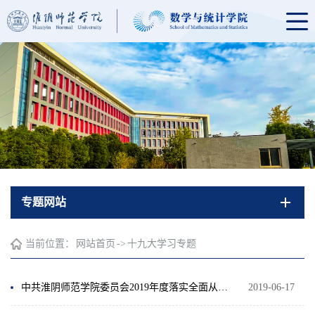
专题网站
当前位置：
网站首页
->
十九大学习专题
中共淮阴师范学院委员会2019年度落实全面从严治党主体责任清单的通知
2019-06-17