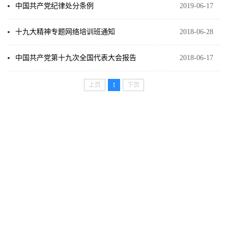
中国共产党纪律处分条例
2019-06-17
十九大精神专题网络培训班通知
2018-06-28
中国共产党第十九次全国代表大会报告
2018-06-17
上页
1
下页