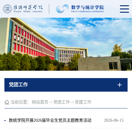
党团工作
当前位置：
网站首页
->
党团工作
->
党建工作
数统学院开展2026届毕业生党员主题教育活动
2026-06-15