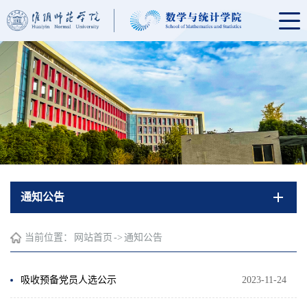
通知公告
当前位置：
网站首页
->
通知公告
吸收预备党员人选公示
2023-11-24