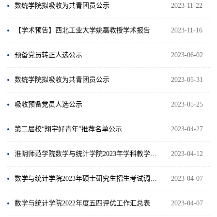
数统学院拟吸收为共青团员公示
2023-11-22
【学术预告】西北工业大学姚磊教授学术报告
2023-11-16
预备党员转正人选公示
2023-06-02
数统学院拟吸收为共青团员公示
2023-05-31
吸收预备党员人选公示
2023-05-25
第二届校“翔宇好青年”推荐名单公示
2023-04-27
淮阴师范学院数学与统计学院2023年学科教学（数学）全日制硕士研究生招生调剂复试成绩公示（第一轮）
2023-04-12
数学与统计学院2023年硕士研究生招生考试调剂考生进入复试名单（第一批次）
2023-04-07
数学与统计学院2022年度五四评优工作汇总表
2023-04-07