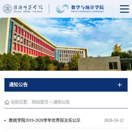
通知公告
当前位置：
网站首页
->
通知公告
数统学院2019-2020学年优秀班主任公示
2020-10-12