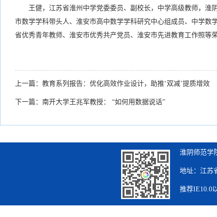
王健，江苏省淮州中学党委委员、副校长，中学高级教师，淮
市数学学科带头人、淮安市高中数学学科研究中心组成员、中学数
省优秀青年教师、淮安市优秀共产党员、淮安市先进教育工作照等
上一篇：
教育系列报告：优化高效作业设计，助推‘双减’提质增效
下一篇：
南开大学王兆军教授： “如何用数据说话”
淮阴师范学院
地址：江苏省
推荐IE10.