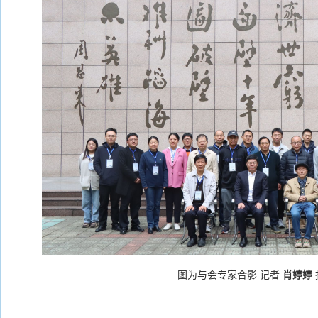
图为与会专家合影
记者
肖婷婷