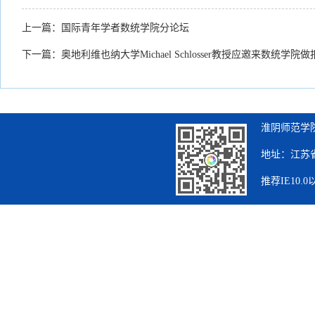
上一篇：
国际青年学者数统学院分论坛
下一篇：
奥地利维也纳大学Michael Schlosser教授应邀来数统学院
淮阴师范学院
地址：江苏省
推荐IE10.