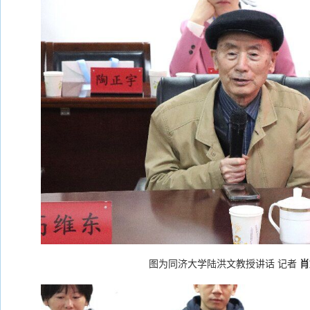
图为同济大学陆洪文教授讲话
记者
肖