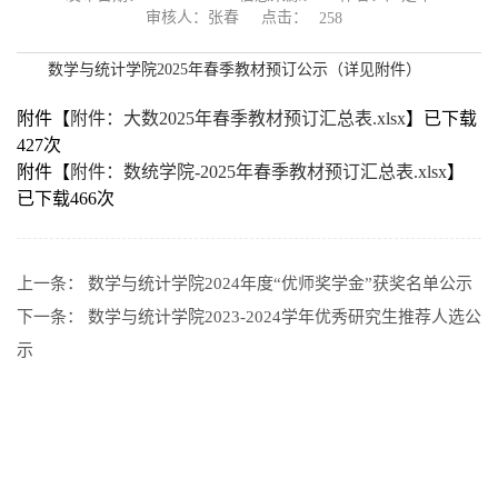
点击：
审核人：张春
258
数学与统计学院2025年春季教材预订公示（详见附件）
附件【
附件：大数2025年春季教材预订汇总表.xlsx
】已下载
427
次
附件【
附件：数统学院-2025年春季教材预订汇总表.xlsx
】
已下载
466
次
上一条：
数学与统计学院2024年度“优师奖学金”获奖名单公示
下一条：
数学与统计学院2023-2024学年优秀研究生推荐人选公
示