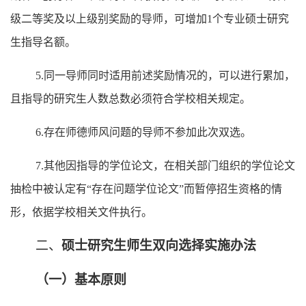
级二等奖及以上级别奖励的导师，可增加
1
个专业硕士研究
生指导名额。
5.
同一导师同时适用前述奖励情况的，可以进行累加，
且指导的研究生人数总数必须符合学校相关规定。
6.
存在师德师风问题的导师不参加此次双选。
7.
其他因指导的学位论文
，
在相关部门组织的学位论文
抽检中被认定有
“存在问题学位论文”而暂停招生资格的情
形，依据学校相关文件执行。
二、
硕士研究生师生双向选择实施办法
（一）基本原则