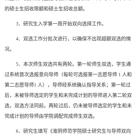
的硕士生招收限额和硕士生招收总额。
3
．研究生入学第一周开始双向选择工作。
4
．双选工作分批次进行，以确保不出现超额双选的情
况。
5
．本次师生双选共有两轮。第一轮师生双选，学生通
过系统首次选报意向导师（每轮可选报第一志愿导师
1 人和
第二志愿导师1 人），导师经系统确认指导关系；第一轮过
后，未被导师选定的学生和未完成计划的导师进入第二轮双
选，双选方法同前。两轮过后，仍未被导师选定的学生和未
完成计划的导师由学院调配完成师生双选。
6
．研究生填写《
淮阴师范学院硕士研究生与导师双向