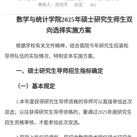
点击：
审核人：房剑平
402
数学与统计学院2025年硕士研究生师生双
向选择实施方案
根据学校有关文件精神，结合我院今年研究生招录和
导师队伍的实际情况，特制定本实施方案。
一、硕士研究生导师招生指标确定
（一）基本规定
1.
本年度获得研究生导师资格的导师可以直接参加此次
双选；以往获得研究生导师资格的，要
通过
202
5
年度研究生
招生资格审核，才能参加此次双选。