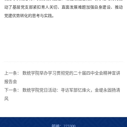
动了基层党支部紧扣育人关切、直面发展难题加强自身建设、推动
党建优势转化的思考与实践。
上一条：
数统学院举办学习贯彻党的二十届四中全会精神宣讲
报告会
下一条：
数统学院党日活动：寻访军部忆烽火，金堤永固扬清
风
邮编：223300