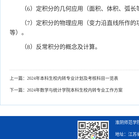
（
6）定积分的几何应用（面积、体积、弧长
（
7）定积分的物理应用（变力沿直线所作的
等）。
（
8）反常积分的概念及计算。
上一篇：
2024年本科生校内转专业计划及考核科目一览表
下一篇：
2024年数学与统计学院本科生校内转专业工作方案
淮阴师范学院
地址：江苏省