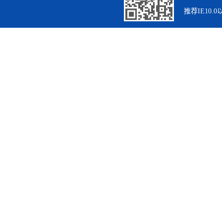
推荐IE10.