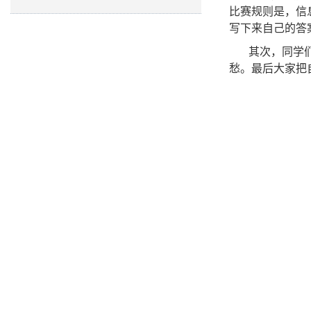
比赛规则是，信
写下来自己的答
其次，同学
愁。最后大家把