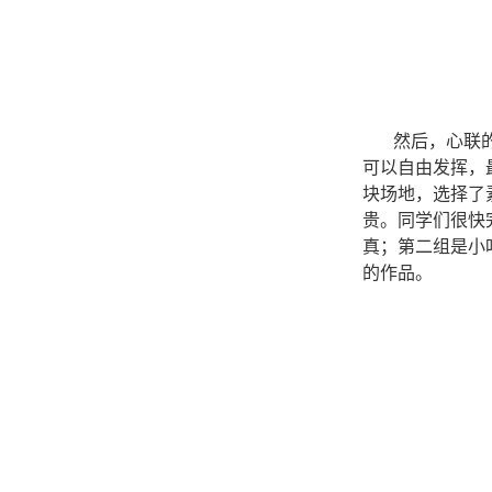
然后，心联
可以自由发挥，
块场地，选择了
贵。同学们很快
真；第二组是小
的作品。