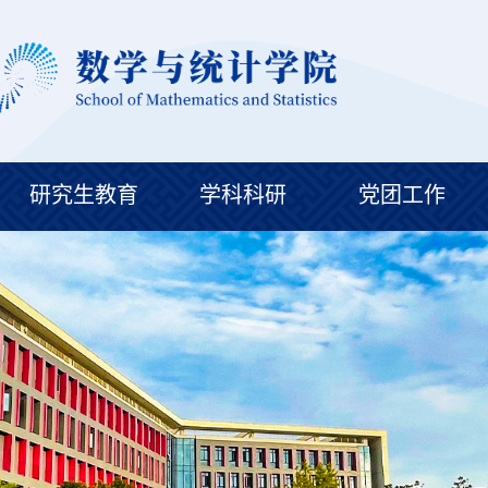
研究生教育
学科科研
党团工作