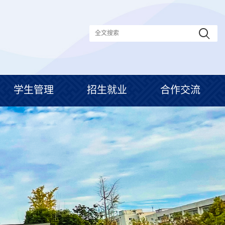
学生管理
招生就业
合作交流