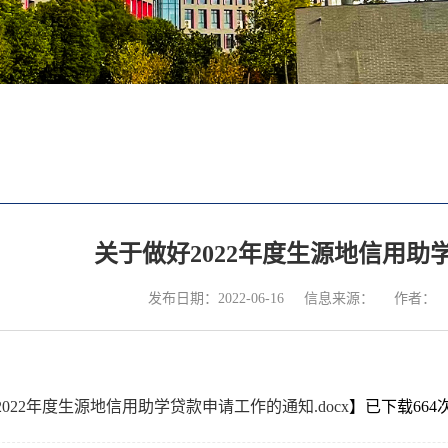
关于做好2022年度生源地信用助
发布日期：2022-06-16
信息来源：
作者：
022年度生源地信用助学贷款申请工作的通知.docx
】已下载
664