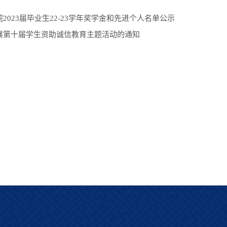
2023届毕业生22-23学年奖学金和先进个人名单公示
展第十届学生资助诚信教育主题活动的通知