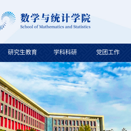
研究生教育
学科科研
党团工作