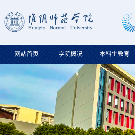
网站首页
学院概况
本科生教育