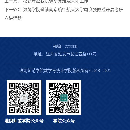
上一条：
校领导赴我院调研党建及人才工作
下一条：
数统学院邀请南京航空航天大学周良强教授开展考研
宣讲活动
邮编：223300
地址：江苏省淮安市长江西路111号
淮阴师范学院数学与统计学院版权所有©2018--2021
淮阴师范学院公众号
学院公众号