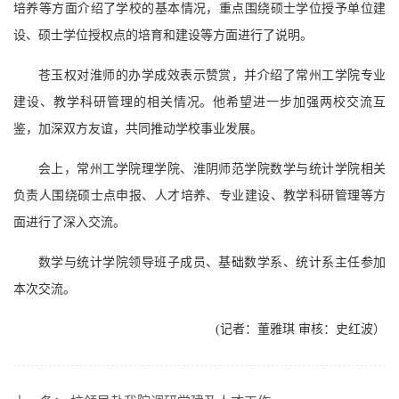
培养等方面介绍了学校的基本情况，重点围绕硕士学位授予单位建
设、硕士学位授权点的培育和建设等方面进行了说明。
苍玉权对淮师的办学成效表示赞赏，并介绍了常州工学院专业
建设、教学科研管理的相关情况。他希望进一步加强两校交流互
鉴，加深双方友谊，共同推动学校事业发展。
会上，常州工学院理学院、淮阴师范学院数学与统计学院相关
负责人围绕硕士点申报、人才培养、专业建设、教学科研管理等方
面进行了深入交流。
数学与统计学院领导班子成员、基础数学系、统计系主任参加
本次交流。
(记者：董雅琪 审核：史红波）