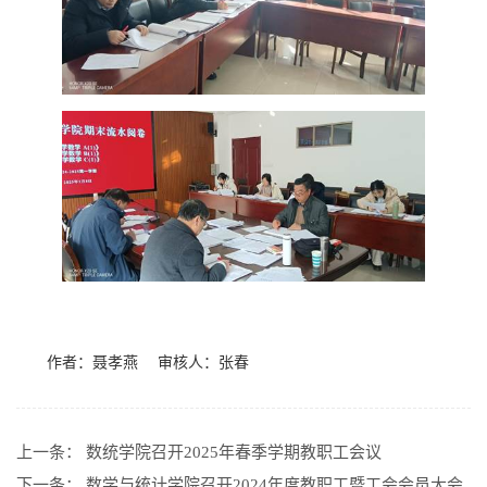
作者：聂孝燕
审核人：张春
上一条：
数统学院召开2025年春季学期教职工会议
下一条：
数学与统计学院召开2024年度教职工暨工会会员大会