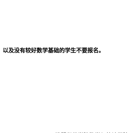
的，以及没有较好数学基础的学生不要报名。