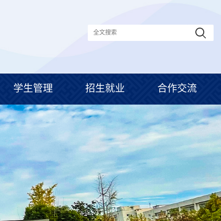
学生管理
招生就业
合作交流