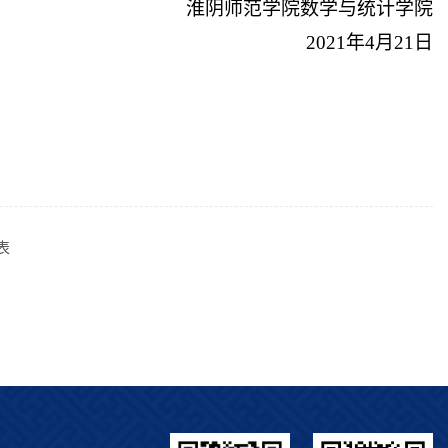
淮阴师范学院数学与统计学院
2021年4月21日
表