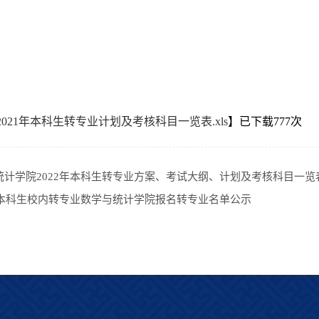
021年本科生转专业计划及考核科目一览表.xls
】已下载
777
次
统计学院2022年本科生转专业方案、考试大纲、计划及考核科目一览
0年本科生校内转专业数学与统计学院报名转专业名单公示