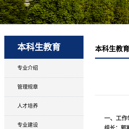
本科生教育
本科生教
专业介绍
管理规章
人才培养
一、工作
专业建设
组长：郭