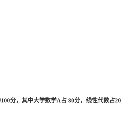
0分，其中大学数学A占 80分，线性代数占20