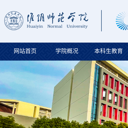
网站首页
学院概况
本科生教育