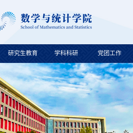
研究生教育
学科科研
党团工作