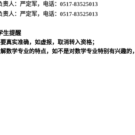
责人：严定军，电话：0517-83525013
责人：严定军，电话：0517-83525013
学生提醒
料要真实准确，如虚报，取消转入资格；
分了解数学专业的特点，如不是对数学专业特别有兴趣