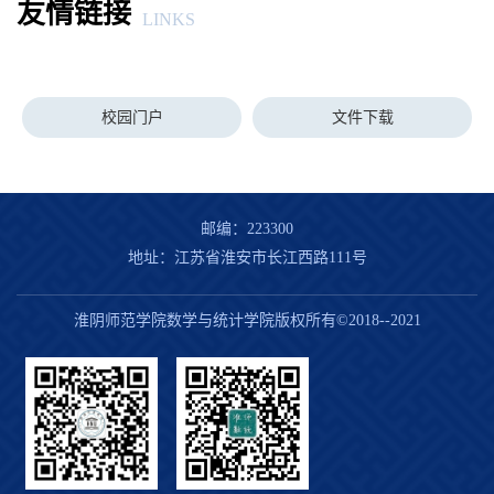
友情链接
LINKS
校园门户
文件下载
邮编：223300
地址：江苏省淮安市长江西路111号
淮阴师范学院数学与统计学院版权所有©2018--2021