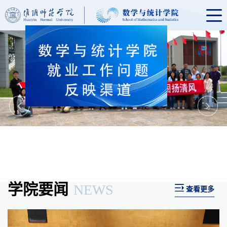
学院要闻
NEWS
查看更多