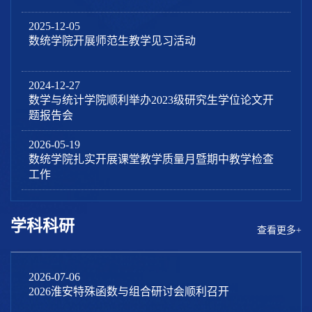
2025-12-05
数统学院开展师范生教学见习活动
2024-12-27
数学与统计学院顺利举办2023级研究生学位论文开
题报告会
2026-05-19
数统学院扎实开展课堂教学质量月暨期中教学检查
工作
学科科研
查看更多+
2026-07-06
2026淮安特殊函数与组合研讨会顺利召开