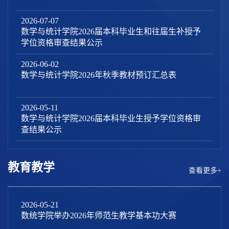
2026-07-07
数学与统计学院2026届本科毕业生和往届生补授予
学位资格审查结果公示
2026-06-02
数学与统计学院2026年秋季教材预订汇总表
2026-05-11
数学与统计学院2026届本科毕业生授予学位资格审
查结果公示
教育教学
查看更多+
2026-05-21
数统学院举办2026年师范生教学基本功大赛