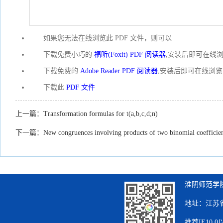
如果您无法在线浏览此 PDF 文件，则可以
下载免费小巧的
福昕(Foxit) PDF 阅读器
,安装后即可在线浏
下载免费的
Adobe Reader PDF 阅读器
,安装后即可在线浏览
下载此
PDF 文件
上一篇：
Transformation formulas for t(a,b,c,d;n)
下一篇：
New congruences involving products of two binomial coefficie
淮阴师范学院
地址：江苏省
推荐IE10.