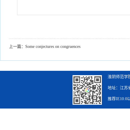
上一篇：
Some conjectures on congruences
淮阴师范学院
地址：江苏省
推荐IE10.